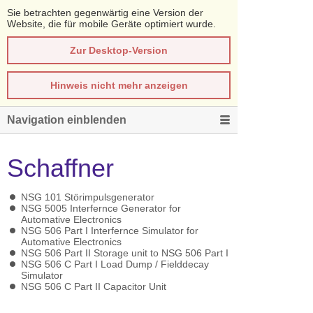
Sie betrachten gegenwärtig eine Version der
Website, die für mobile Geräte optimiert wurde.
Zur Desktop-Version
Hinweis nicht mehr anzeigen
Navigation einblenden
Schaffner
NSG 101 Störimpulsgenerator
NSG 5005 Interfernce Generator for
Automative Electronics
NSG 506 Part I Interfernce Simulator for
Automative Electronics
NSG 506 Part II Storage unit to NSG 506 Part I
NSG 506 C Part I Load Dump / Fielddecay
Simulator
NSG 506 C Part II Capacitor Unit