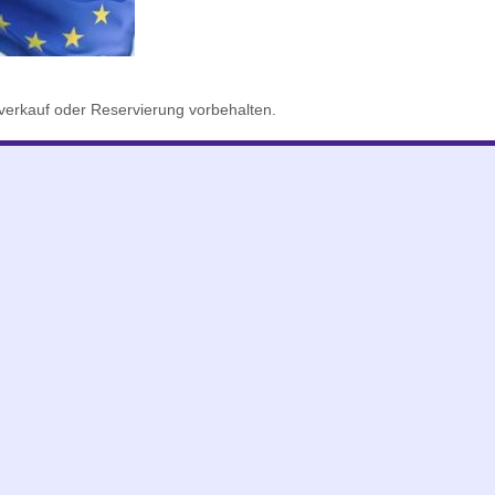
erkauf oder Reservierung vorbehalten.