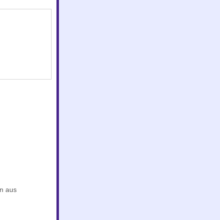
n aus