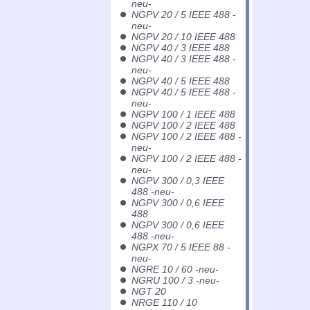
neu-
NGPV 20 / 5 IEEE 488 -
neu-
NGPV 20 / 10 IEEE 488
NGPV 40 / 3 IEEE 488
NGPV 40 / 3 IEEE 488 -
neu-
NGPV 40 / 5 IEEE 488
NGPV 40 / 5 IEEE 488 -
neu-
NGPV 100 / 1 IEEE 488
NGPV 100 / 2 IEEE 488
NGPV 100 / 2 IEEE 488 -
neu-
NGPV 100 / 2 IEEE 488 -
neu-
NGPV 300 / 0,3 IEEE
488 -neu-
NGPV 300 / 0,6 IEEE
488
NGPV 300 / 0,6 IEEE
488 -neu-
NGPX 70 / 5 IEEE 88 -
neu-
NGRE 10 / 60 -neu-
NGRU 100 / 3 -neu-
NGT 20
NRGE 110 / 10